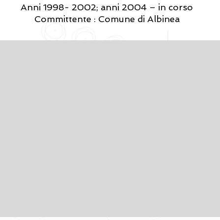
Anni 1998- 2002; anni 2004 – in corso
Committente : Comune di Albinea