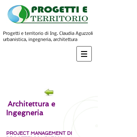
Progetti e territorio di Ing. Claudia Aguzzoli
urbanistica, ingegneria, architettura
Architettura e
Ingegneria
PROJECT MANAGEMENT DI