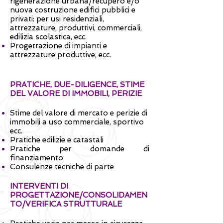
rigenerazione urbana/recupero e/o
nuova costruzione edifici pubblici e
privati: per usi residenziali,
attrezzature, produttivi, commerciali,
edilizia scolastica, ecc.
Progettazione di impianti e
attrezzature produttive, ecc.
PRATICHE, DUE-DILIGENCE, STIME
DEL VALORE DI IMMOBILI, PERIZIE
Stime del valore di mercato e perizie di
immobili a uso commerciale, sportivo
ecc.
Pratiche edilizie e catastali
Pratiche per domande di
finanziamento
Consulenze tecniche di parte
INTERVENTI DI
PROGETTAZIONE/CONSOLIDAMEN
TO/VERIFICA STRUTTURALE