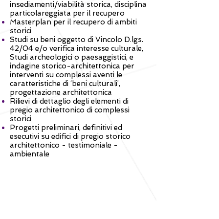
insediamenti/viabilità storica, disciplina
particolareggiata per il recupero
Masterplan per il recupero di ambiti
storici
Studi su beni oggetto di Vincolo D.lgs.
42/04 e/o verifica interesse culturale
,
Studi archeologici o paesaggistici, e
indagine storico-architettonica per
interventi su complessi aventi le
caratteristiche di ‘beni culturali’,
progettazione architettonica
Rilievi di dettaglio degli elementi di
pregio architettonico di complessi
storici
Progetti preliminari, definitivi ed
esecutivi su edifici di pregio storico
architettonico - testimoniale -
ambientale