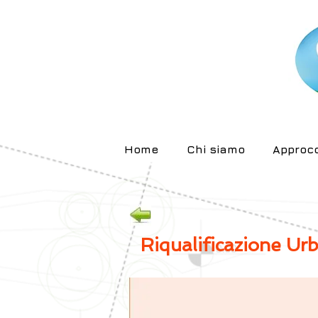
Home
Chi siamo
Approcc
Riqualificazione Ur