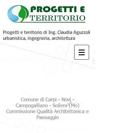
Progetti e territorio di Ing. Claudia Aguzzoli
urbanistica, ingegneria, architettura
Comune di Carpi - Novi -
Campogalliano - Soliera (Mo)
Commissione Qualità Architettonica e
Paesaggio